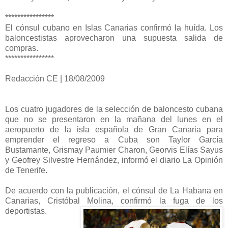
****************
El cónsul cubano en Islas Canarias confirmó la huída. Los
baloncestistas aprovecharon una supuesta salida de
compras.
****************
Redacción CE | 18/08/2009
Los cuatro jugadores de la selección de baloncesto cubana
que no se presentaron en la mañana del lunes en el
aeropuerto de la isla española de Gran Canaria para
emprender el regreso a Cuba son Taylor García
Bustamante, Grismay Paumier Charon, Georvis Elías Sayus
y Geofrey Silvestre Hernández, informó el diario La Opinión
de Tenerife.
De acuerdo con la publicación, el cónsul de La Habana en
Canarias, Cristóbal Molina, confirmó la fuga de los
deportistas.