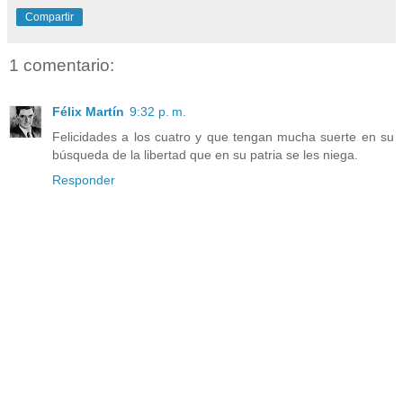
Compartir
1 comentario:
Félix Martín
9:32 p. m.
Felicidades a los cuatro y que tengan mucha suerte en su
búsqueda de la libertad que en su patria se les niega.
Responder