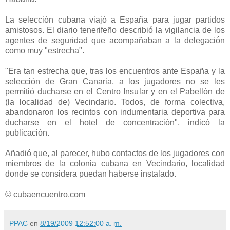
La selección cubana viajó a España para jugar partidos
amistosos. El diario tenerifeño describió la vigilancia de los
agentes de seguridad que acompañaban a la delegación
como muy "estrecha".
"Era tan estrecha que, tras los encuentros ante España y la
selección de Gran Canaria, a los jugadores no se les
permitió ducharse en el Centro Insular y en el Pabellón de
(la localidad de) Vecindario. Todos, de forma colectiva,
abandonaron los recintos con indumentaria deportiva para
ducharse en el hotel de concentración", indicó la
publicación.
Añadió que, al parecer, hubo contactos de los jugadores con
miembros de la colonia cubana en Vecindario, localidad
donde se considera puedan haberse instalado.
© cubaencuentro.com
PPAC
en
8/19/2009 12:52:00 a. m.