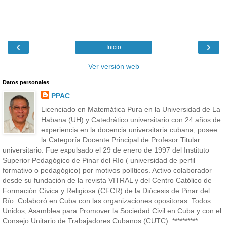
‹
›
Inicio
Ver versión web
Datos personales
PPAC
Licenciado en Matemática Pura en la Universidad de La
Habana (UH) y Catedrático universitario con 24 años de
experiencia en la docencia universitaria cubana; posee
la Categoría Docente Principal de Profesor Titular
universitario. Fue expulsado el 29 de enero de 1997 del Instituto
Superior Pedagógico de Pinar del Río ( universidad de perfil
formativo o pedagógico) por motivos políticos. Activo colaborador
desde su fundación de la revista VITRAL y del Centro Católico de
Formación Cívica y Religiosa (CFCR) de la Diócesis de Pinar del
Río. Colaboró en Cuba con las organizaciones opositoras: Todos
Unidos, Asamblea para Promover la Sociedad Civil en Cuba y con el
Consejo Unitario de Trabajadores Cubanos (CUTC). **********