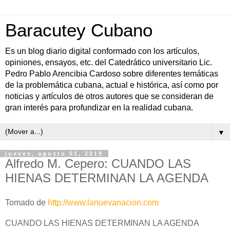
Baracutey Cubano
Es un blog diario digital conformado con los artículos,
opiniones, ensayos, etc. del Catedrático universitario Lic.
Pedro Pablo Arencibia Cardoso sobre diferentes temáticas
de la problemática cubana, actual e histórica, así como por
noticias y artículos de otros autores que se consideran de
gran interés para profundizar en la realidad cubana.
▼
jueves, agosto 01, 2019
Alfredo M. Cepero: CUANDO LAS
HIENAS DETERMINAN LA AGENDA
Tomado de
http://www.lanuevanacion.com
CUANDO LAS HIENAS DETERMINAN LA AGENDA