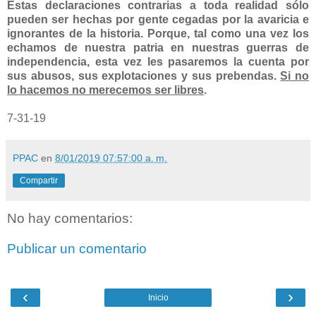
Estas declaraciones contrarias a toda realidad sólo
pueden ser hechas por gente cegadas por la avaricia e
ignorantes de la historia. Porque, tal como una vez los
echamos de nuestra patria en nuestras guerras de
independencia, esta vez les pasaremos la cuenta por
sus abusos, sus explotaciones y sus prebendas.
Si no
lo hacemos no merecemos ser libres
.
7-31-19
PPAC
en
8/01/2019 07:57:00 a. m.
Compartir
No hay comentarios:
Publicar un comentario
‹
›
Inicio