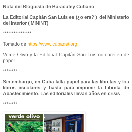
Nota del Bloguista de Baracutey Cubano
La Editorial Capitán San Luis es (¿o era? ) del Ministerio
del Interior ( MININT)
****************
Tomado de
https://www.cubanet.org
Verde Olivo y la Editorial Capitán San Luis no carecen de
papel
********
Sin embargo, en Cuba falta papel para las libretas y los
libros escolares y hasta para imprimir la Libreta de
Abastecimiento. Las editoriales llevan años en crisis
********