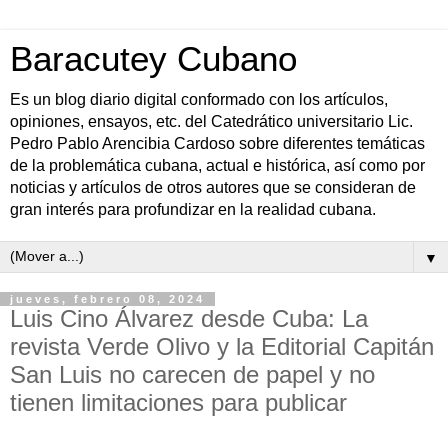
Baracutey Cubano
Es un blog diario digital conformado con los artículos,
opiniones, ensayos, etc. del Catedrático universitario Lic.
Pedro Pablo Arencibia Cardoso sobre diferentes temáticas
de la problemática cubana, actual e histórica, así como por
noticias y artículos de otros autores que se consideran de
gran interés para profundizar en la realidad cubana.
▼
jueves, febrero 08, 2024
Luis Cino Álvarez desde Cuba: La
revista Verde Olivo y la Editorial Capitán
San Luis no carecen de papel y no
tienen limitaciones para publicar