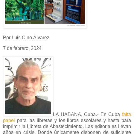
Por Luis Cino Álvarez
7 de febrero, 2024
LA HABANA, Cuba.- En Cuba
falta
papel
para las libretas y los libros escolares y hasta para
imprimir la Libreta de Abastecimiento. Las editoriales llevan
años en crisis. Donde únicamente disponen de suficiente