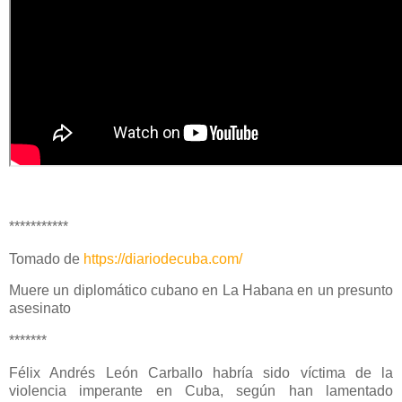
***********
Tomado de
https://diariodecuba.com/
Muere un diplomático cubano en La Habana en un presunto
asesinato
*******
Félix Andrés León Carballo habría sido víctima de la
violencia imperante en Cuba, según han lamentado