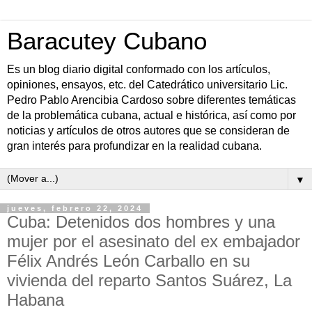
Baracutey Cubano
Es un blog diario digital conformado con los artículos,
opiniones, ensayos, etc. del Catedrático universitario Lic.
Pedro Pablo Arencibia Cardoso sobre diferentes temáticas
de la problemática cubana, actual e histórica, así como por
noticias y artículos de otros autores que se consideran de
gran interés para profundizar en la realidad cubana.
▼
jueves, febrero 22, 2024
Cuba: Detenidos dos hombres y una
mujer por el asesinato del ex embajador
Félix Andrés León Carballo en su
vivienda del reparto Santos Suárez, La
Habana