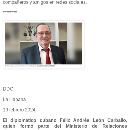
compañeros y amigos en redes sociales.
********
DDC
La Habana
19 febrero 2024
El diplomático cubano Félix Andrés León Carballo,
quien formó parte del Ministerio de Relaciones