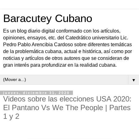
Baracutey Cubano
Es un blog diario digital conformado con los artículos,
opiniones, ensayos, etc. del Catedrático universitario Lic.
Pedro Pablo Arencibia Cardoso sobre diferentes temáticas
de la problemática cubana, actual e histórica, así como por
noticias y artículos de otros autores que se consideran de
gran interés para profundizar en la realidad cubana.
▼
jueves, diciembre 31, 2020
Videos sobre las elecciones USA 2020:
El Pantano Vs We The People | Partes
1 y 2