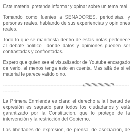
Este material pretende informar y opinar sobre un tema real.
Tomando como fuentes a SENADORES, periodistas, y
personas reales, hablando de sus experiencias y opiniones
reales.
Todo lo que se manifiesta dentro de estas notas pertenece
al debate politico donde datos y opiniones pueden ser
contrastadas y confrontadas.
Espero que quien sea el visualizador de Youtube encargado
de verlo, al menos tenga esto en cuenta. Mas allá de si el
material le parece valido o no.
------------------------------------------------------//////////////////////////----------
-----------
La Primera Enmienda es clara: el derecho a la libertad de
expresión es sagrado para todos los ciudadanos y está
garantizado por la Constitución, que lo protege de la
intervención y la restricción del Gobierno.
Las libertades de expresion, de prensa, de asociacion, de