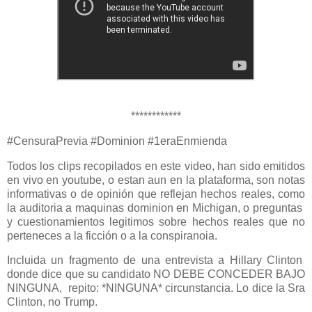
************
#CensuraPrevia #Dominion #1eraEnmienda
Todos los clips recopilados en este video, han sido emitidos
en vivo en youtube, o estan aun en la plataforma, son notas
informativas o de opinión que reflejan hechos reales, como
la auditoria a maquinas dominion en Michigan, o preguntas
y cuestionamientos legitimos sobre hechos reales que no
perteneces a la ficción o a la conspiranoia.
Incluida un fragmento de una entrevista a Hillary Clinton
donde dice que su candidato NO DEBE CONCEDER BAJO
NINGUNA, repito: *NINGUNA* circunstancia. Lo dice la Sra
Clinton, no Trump.