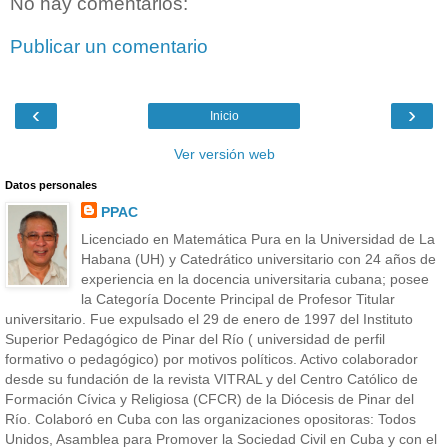
No hay comentarios:
Publicar un comentario
‹
›
Inicio
Ver versión web
Datos personales
PPAC
Licenciado en Matemática Pura en la Universidad de La
Habana (UH) y Catedrático universitario con 24 años de
experiencia en la docencia universitaria cubana; posee
la Categoría Docente Principal de Profesor Titular
universitario. Fue expulsado el 29 de enero de 1997 del Instituto
Superior Pedagógico de Pinar del Río ( universidad de perfil
formativo o pedagógico) por motivos políticos. Activo colaborador
desde su fundación de la revista VITRAL y del Centro Católico de
Formación Cívica y Religiosa (CFCR) de la Diócesis de Pinar del
Río. Colaboró en Cuba con las organizaciones opositoras: Todos
Unidos, Asamblea para Promover la Sociedad Civil en Cuba y con el