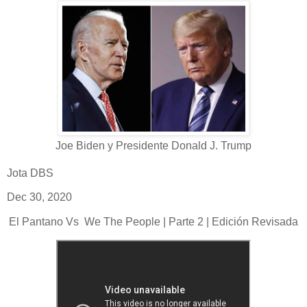
Joe Biden y Presidente Donald J. Trump
Jota DBS
Dec 30, 2020
El Pantano Vs We The People | Parte 2 | Edición Revisada